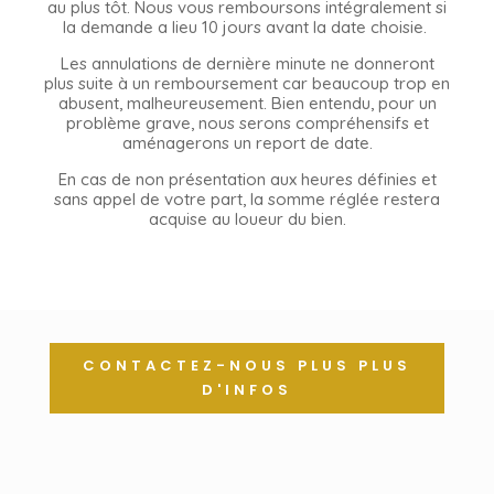
au plus tôt.
Nous vous remboursons intégralement si
la demande a lieu 10 jours avant la date choisie.
Les annulations de dernière minute ne donneront
plus suite à un remboursement car beaucoup trop en
abusent, malheureusement. Bien entendu, pour un
problème grave, nous serons compréhensifs et
aménagerons un report de date.
En cas de non présentation aux heures définies et
sans appel de votre part, la somme réglée restera
acquise au loueur du bien.
CONTACTEZ-NOUS PLUS PLUS
D'INFOS