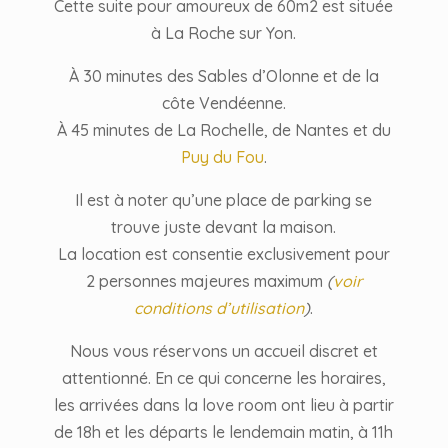
Cette suite pour amoureux de 60m2 est située
à La Roche sur Yon.
À 30 minutes des Sables d’Olonne et de la
côte Vendéenne.
À 45 minutes de La Rochelle, de Nantes et du
Puy du Fou
.
Il est à noter qu’une place de parking se
trouve juste devant la maison.
La location est consentie exclusivement pour
2 personnes majeures maximum
(
voir
conditions d’utilisation
)
.
Nous vous réservons un accueil discret et
attentionné. En ce qui concerne les horaires,
les arrivées dans la love room ont lieu à partir
de 18h et les départs le lendemain matin, à 11h