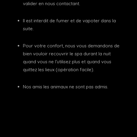
valider en nous contactant.
Il est interdit de fumer et de vapoter dans la
suite.
Pour votre confort, nous vous demandons de
bien vouloir recouvrir le spa durant la nuit
quand vous ne l’utilisez plus et quand vous
quittez les lieux (opération facile).
Nos amis les animaux ne sont pas admis.