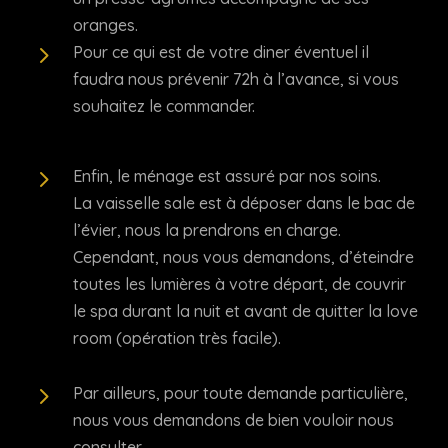
oranges.
5
Pour ce qui est de votre diner éventuel il
faudra nous prévenir 72h à l’avance, si vous
souhaitez le commander.
5
Enfin, le ménage est assuré par nos soins.
La vaisselle sale est à déposer dans le bac de
l’évier, nous la prendrons en charge.
Cependant, nous vous demandons, d’éteindre
toutes les lumières à votre départ, de couvrir
le spa durant la nuit et avant de quitter la love
room (opération très facile).
5
Par ailleurs, pour toute demande particulière,
nous vous demandons de bien vouloir nous
consulter.