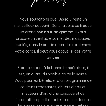
Nous souhaitons que l’
Absolu
reste un
merveilleux souvenir. Dans la suite se trouve
un grand
spa haut de gamme
. Il vous
procure un véritable soin et des massages
étudiés, dans le but de détendre totalement
votre corps. Il peut vous accueillir dès votre
arrivée.
Étant toujours à la bonne température, il
est, en outre, disponible toute la soirée.
Vous pourrez bénéficier d’un programme de
couleurs reposantes, de jets d’eau et
injecteurs d’air, d’une cascade et de
l’aromatherapie. Il a toute sa place dans la
love room et vous avez plaisir à l’utiliser.