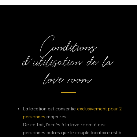
Conditions
d
utilisation de la
‘
love room
La location est consentie
exclusivement pour 2
personnes
majeures.
De ce fait, l’accès à la love room à des
personnes autres que le couple locataire est à