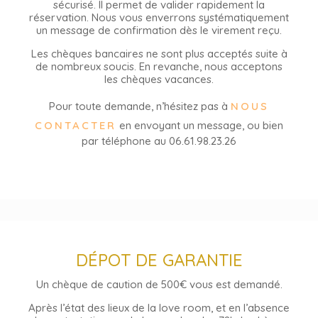
sécurisé. Il permet de valider rapidement la
réservation. Nous vous enverrons systématiquement
un message de confirmation dès le virement reçu.
Les chèques bancaires ne sont plus acceptés suite à
de nombreux soucis. En revanche, nous acceptons
les chèques vacances.
Pour toute demande, n’hésitez pas à
NOUS
CONTACTER
en envoyant un message, ou bien
par téléphone au 06.61.98.23.26
DÉPOT DE GARANTIE
Un chèque de caution de 500€ vous est demandé.
Après l’état des lieux de la love room, et en l’absence