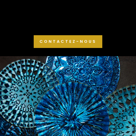
CONTACTEZ-NOUS