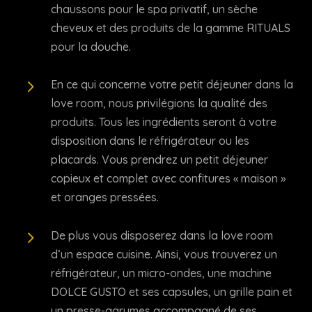
chaussons pour le spa privatif, un sèche
cheveux et des produits de la gamme RITUALS
pour la douche.
5
En ce qui concerne votre petit déjeuner dans la
love room, nous privilégions la qualité des
produits. Tous les ingrédients seront à votre
disposition dans le réfrigérateur ou les
placards. Vous prendrez un petit déjeuner
copieux et complet avec confitures « maison »
et oranges pressées.
5
De plus vous disposerez dans la love room
d’un espace cuisine. Ainsi, vous trouverez un
réfrigérateur, un micro-ondes, une machine
DOLCE GUSTO et ses capsules, un grille pain et
un presse-agrumes accompagné de ses