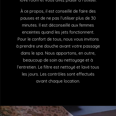
À ce propos, il est conseillé de faire des
pauses et de ne pas l’utiliser plus de 30
minutes. Il est déconseillé aux femmes
enceintes quand les jets fonctionnent.
Pour le confort de tous, nous vous invitons
à prendre une douche avant votre passage
dans le spa. Nous apportons, en outre,
beaucoup de soin au nettoyage et à
l’entretien. Le filtre est nettoyé et lavé tous
les jours. Les contrôles sont effectués
avant chaque location.