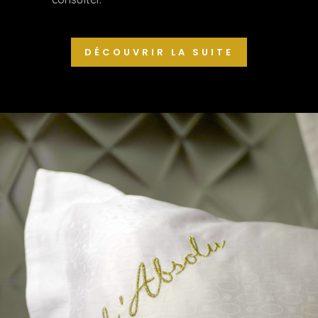
DÉCOUVRIR LA SUITE