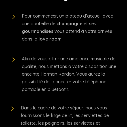
5
Pour commencer, un plateau d’accueil avec
une bouteille de
champagne
et ses
gourmandises
vous attend à votre arrivée
dans la
love room
.
5
Afin de vous offrir une ambiance musicale de
qualité, nous mettons à votre disposition une
enceinte Harman Kardon. Vous aurez la
possibilité de connecter votre téléphone
portable en bluetooth.
5
Dans le cadre de votre séjour, nous vous
fournissons le linge de lit, les serviettes de
toilette, les peignoirs, les serviettes et