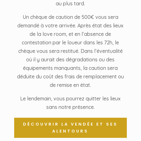
au plus tard.
Un chèque de caution de 500€ vous sera
demandé à votre arrivée. Après état des lieux
de la love room, et en l’absence de
contestation par le loueur dans les 72h, le
chèque vous sera restitué. Dans l’éventualité
où il y aurait des dégradations ou des
équipements manquants, la caution sera
déduite du coût des frais de remplacement ou
de remise en état
.
Le lendemain, vous pourrez quitter les lieux
sans notre présence.
DÉCOUVRIR LA VENDÉE ET SES
ALENTOURS