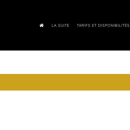
LA SUITE
TARIFS ET DISPONIBILITÉS