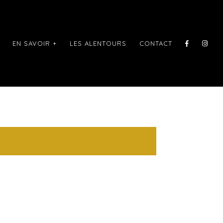
EN SAVOIR +
LES ALENTOURS
CONTACT