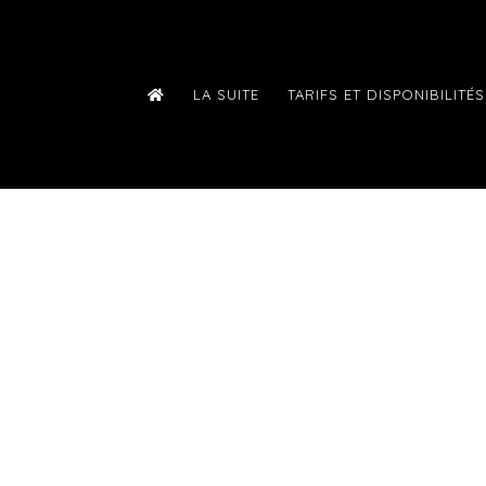
LA SUITE
TARIFS ET DISPONIBILITÉS